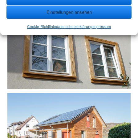
Einstellungen ansehen
Cookie-Richtlinie
datenschutzerklärung
Impressum