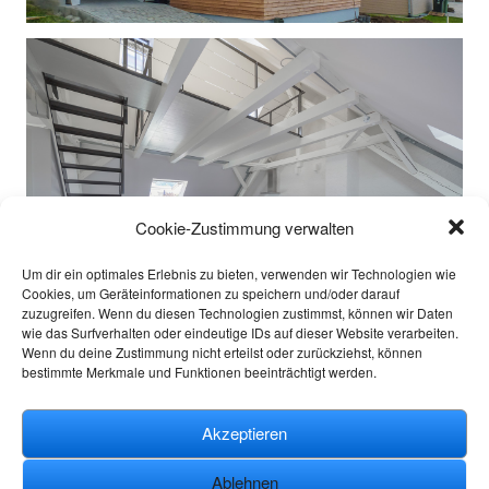
Cookie-Zustimmung verwalten
Um dir ein optimales Erlebnis zu bieten, verwenden wir Technologien wie
Cookies, um Geräteinformationen zu speichern und/oder darauf
zuzugreifen. Wenn du diesen Technologien zustimmst, können wir Daten
wie das Surfverhalten oder eindeutige IDs auf dieser Website verarbeiten.
Wenn du deine Zustimmung nicht erteilst oder zurückziehst, können
bestimmte Merkmale und Funktionen beeinträchtigt werden.
Akzeptieren
Ablehnen