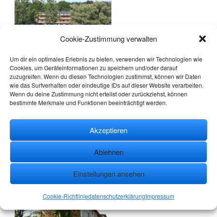
Cookie-Zustimmung verwalten
Um dir ein optimales Erlebnis zu bieten, verwenden wir Technologien wie
Cookies, um Geräteinformationen zu speichern und/oder darauf
zuzugreifen. Wenn du diesen Technologien zustimmst, können wir Daten
wie das Surfverhalten oder eindeutige IDs auf dieser Website verarbeiten.
Wenn du deine Zustimmung nicht erteilst oder zurückziehst, können
bestimmte Merkmale und Funktionen beeinträchtigt werden.
Akzeptieren
Ablehnen
Einstellungen ansehen
Cookie-Richtlinie
datenschutzerklärung
Impressum