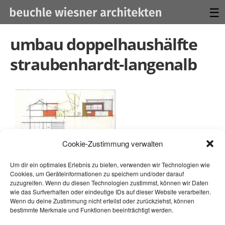
☰
umbau doppelhaushälfte
straubenhardt-langenalb
Cookie-Zustimmung verwalten
Um dir ein optimales Erlebnis zu bieten, verwenden wir Technologien wie
Cookies, um Geräteinformationen zu speichern und/oder darauf
zuzugreifen. Wenn du diesen Technologien zustimmst, können wir Daten
wie das Surfverhalten oder eindeutige IDs auf dieser Website verarbeiten.
Wenn du deine Zustimmung nicht erteilst oder zurückziehst, können
bestimmte Merkmale und Funktionen beeinträchtigt werden.